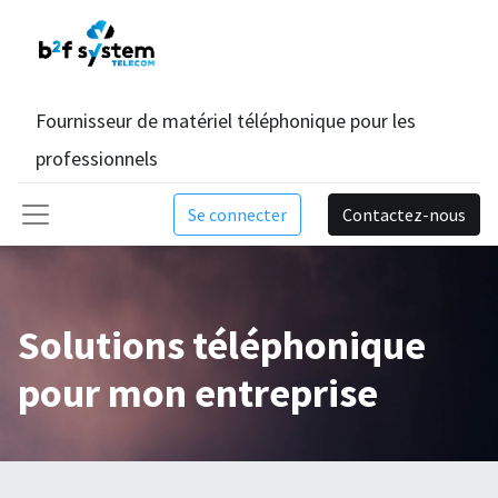
Fournisseur de matériel téléphonique pour les
professionnels
Se connecter
Contactez-nous
Solutions téléphonique
pour mon entreprise