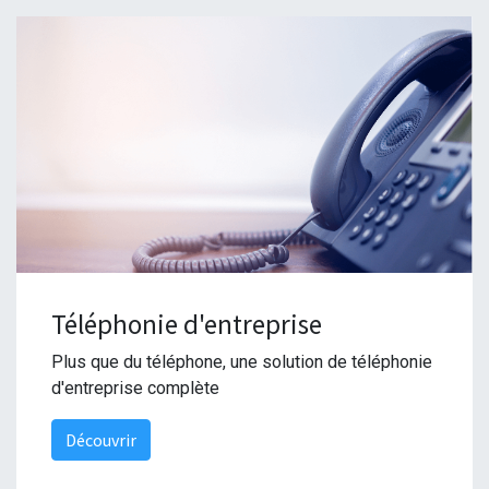
Téléphonie d'entreprise
Plus que du téléphone, une solution de téléphonie
d'entreprise complète
Découvrir