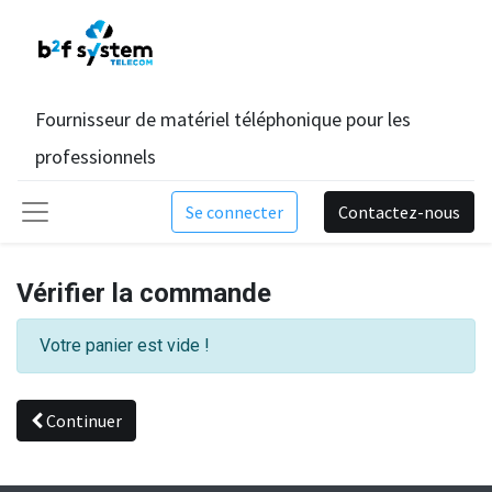
Fournisseur de matériel téléphonique pour les
professionnels
Se connecter
Contactez-nous
Vérifier la commande
Votre panier est vide !
Continuer