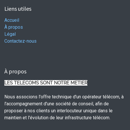
Liens utiles
Accueil
À propos
Légal
Contactez-nous
À propos
LES TELECOMS SONT NOTRE METIER
Nous associons l'offre technique d'un opérateur télécom, à
l'accompagnement d'une société de conseil, afin de
proposer à nos clients un interlocuteur unique dans le
maintien et l'évolution de leur infrastructure télécom.