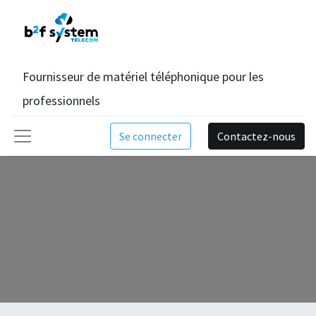
Fournisseur de matériel téléphonique pour les
professionnels
Se connecter
Contactez-nous