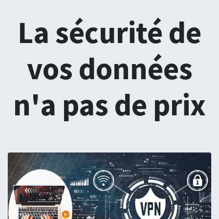
La sécurité de
vos données
n'a pas de prix