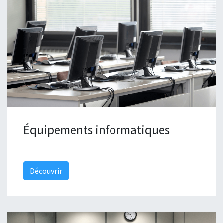
Équipements informatiques
Découvrir