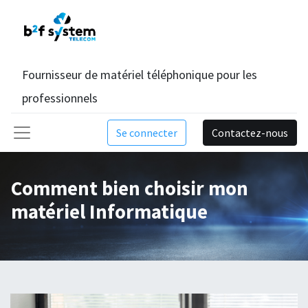
Fournisseur de matériel téléphonique pour les
professionnels
Se connecter
Contactez-nous
Comment bien choisir mon
matériel Informatique